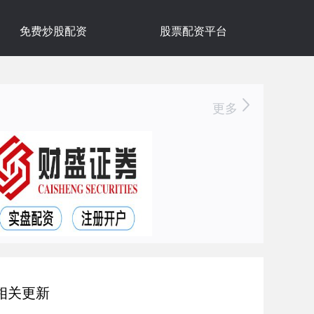
免费炒股配资
股票配资平台
更多
相关更新