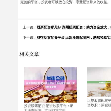
完善的平台，投资者可以放心投资，享受配资带来的收益。
上一篇：
股票配资哪儿好 湖州股票配资：助力资金放大，
下一篇：
股指期货配资平台 正规股票配资网，助您轻松实
相关文章
正规股票配资平
资炒股：揭秘
投资股票配资 配资炒股平台：助
力股市投资，实现财富梦想