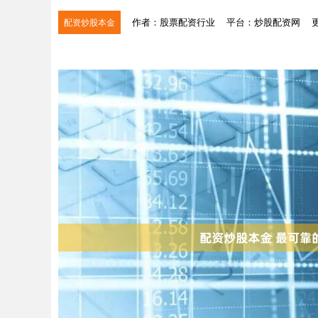
作者：股票配资行业
平台：炒股配资网
更
配资炒股本金