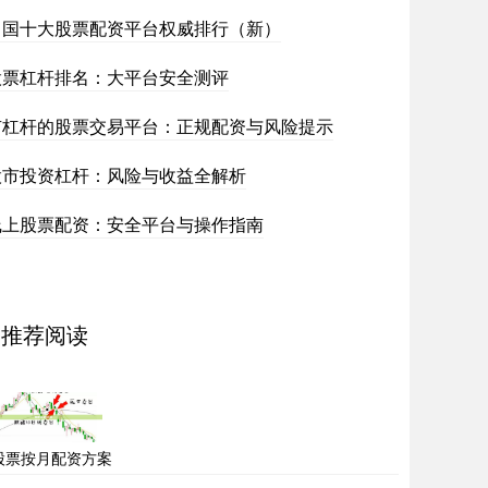
中国十大股票配资平台权威排行（新）
股票杠杆排名：大平台安全测评
有杠杆的股票交易平台：正规配资与风险提示
股市投资杠杆：风险与收益全解析
线上股票配资：安全平台与操作指南
推荐阅读
股票按月配资方案