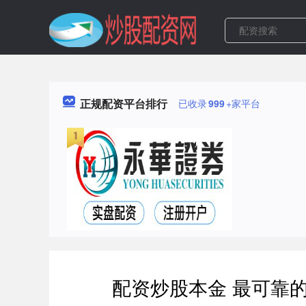
正规配资平台排行
已收录
999
+家平台
配资炒股本金 最可靠