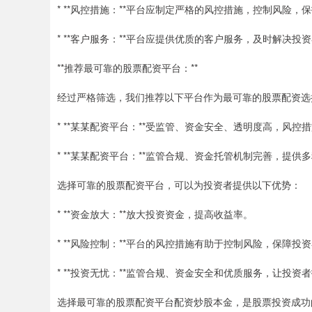
* **风控措施：**平台应制定严格的风控措施，控制风险，
* **客户服务：**平台应提供优质的客户服务，及时解决投
**推荐最可靠的股票配资平台：**
经过严格筛选，我们推荐以下平台作为最可靠的股票配资选
* **某某配资平台：**受监管、资金安全、透明度高，风
* **某某配资平台：**监管合规、资金托管机制完善，提
选择可靠的股票配资平台，可以为投资者提供以下优势：
* **资金放大：**放大投资资金，提高收益率。
* **风险控制：**平台的风控措施有助于控制风险，保障投
* **投资无忧：**监管合规、资金安全和优质服务，让投资
选择最可靠的股票配资平台配资炒股本金，是股票投资成功