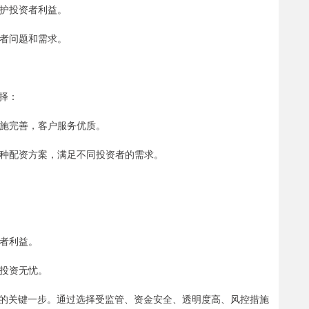
保护投资者利益。
资者问题和需求。
择：
控措施完善，客户服务优质。
供多种配资方案，满足不同投资者的需求。
资者利益。
者投资无忧。
的关键一步。通过选择受监管、资金安全、透明度高、风控措施