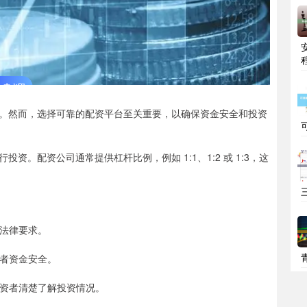
。然而，选择可靠的配资平台至关重要，以确保资金安全和投资
。配资公司通常提供杠杆比例，例如 1:1、1:2 或 1:3，这
和法律要求。
资者资金安全。
让投资者清楚了解投资情况。