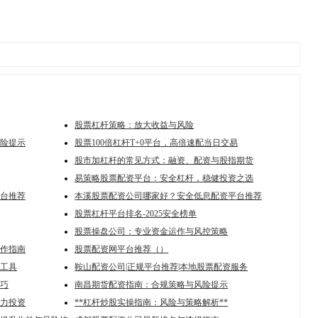
股票杠杆策略：放大收益与风险
险提示
股票100倍杠杆T+0平台，高倍速配当日交易
股市加杠杆的常见方式：融资、配资与股指期货
易策略股票配资平台：安全杠杆，稳健投资之选
台推荐
本溪股票配资公司哪家好？安全低息配资平台推荐
股票杠杆平台排名-2025安全榜单
股票操盘公司：专业资金运作与风控策略
作指南
股票配资网平台推荐（）
工具
鞍山配资公司|正规平台推荐|本地股票配资服务
巧
南昌期货配资指南：合规策略与风险提示
力投资
**杠杆炒股实操指南：风险与策略解析**