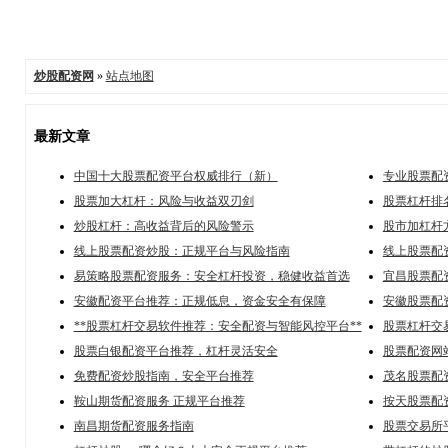
炒股配资网
»
站点地图
最新文章
中国十大股票配资平台权威排行（新）
专业股票配
股票加大杠杆：风险与收益双刃剑
股票杠杆排
炒股杠杆：高收益背后的风险警示
股市加杠杆
线上股票配资炒股：正规平台与风险指南
线上股票配
易策略股票配资服务：安全杠杆投资，稳健收益首选
宜昌股票配
安徽配资平台推荐：正规低息，资金安全有保障
安徽股票配
**股票杠杆交易软件推荐：安全配资与智能风控平台**
股票杠杆交
股票白银配资平台推荐，杠杆灵活安全
股票配资网
免费配资炒股指南，安全平台推荐
茂名股票配
鞍山期货配资服务 正规平台推荐
按天股票配
南昌期货配资服务指南
股票交易所平