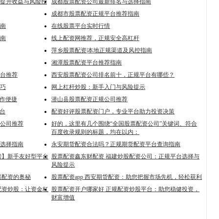
提升收益与风险控
成都股票配资公司最新排名与选择指南
成都市股票配资正规平台推荐指南
南
在线股票平台实时行情
南
线上配资网推荐，正规安全高杠杆
萍乡股票配资|本地正规渠道及风控指南
湘潭股票配资平台推荐指南
台推荐
西安股票配资公司排名前十，正规平台有哪些？
巧
网上杠杆炒股：新手入门与风险提示
操作便捷
潜山县股票配资正规公司推荐
台
配资好评股票配资门户，专业平台助力投资决策
公司推荐
好的，这里有几个围绕“全国股票配资公司”关键词、符合
百度收录规则的标题，均在以内：
选择指南
永安期货配资合法吗？正规期货配资平台查询指南
榜】新手友好型平台
股票配资鑫东财配资 福建炒股配资公司：正规平台选择与
风险提示
票配资的奥秘
股票配资app 西安期货配资：助您把握市场先机，轻松获利
配资炒股：让资金杠
股票配资开户哪家好 正规配资炒股平台：助您稳健投资，
财富增值