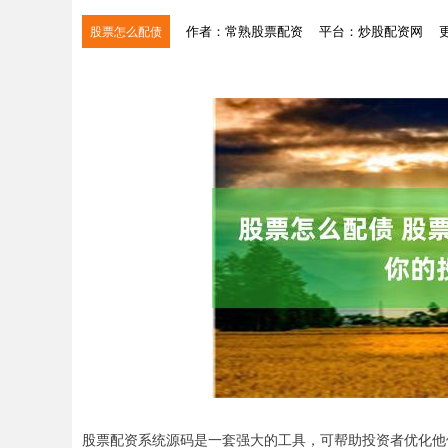
作者：常熟股票配资
平台：炒股配资网
更
股票怎么配债
股票配资系统源码是一套强大的工具，可帮助投资者优化他