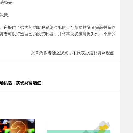
免受损失。
资决策。
。它提供了强大的功能股票怎么配债，可帮助投资者提高投资回
资者可以打造自己的投资利器，并将其投资策略提升到一个新的
文章为作者独立观点，不代表炒股配资网观点
市场机遇，实现财富增值