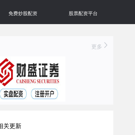
免费炒股配资
股票配资平台
更多
相关更新