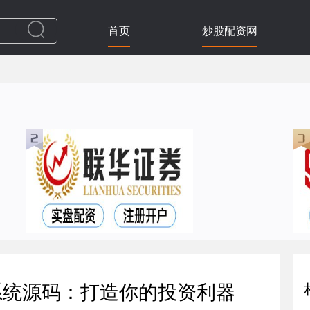
首页
炒股配资网
系统源码：打造你的投资利器