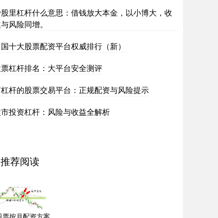
炒股里杠杆什么意思：借钱放大本金，以小博大，收
益与风险同增。
中国十大股票配资平台权威排行（新）
股票杠杆排名：大平台安全测评
有杠杆的股票交易平台：正规配资与风险提示
股市投资杠杆：风险与收益全解析
推荐阅读
股票按月配资方案