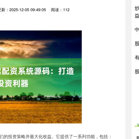
新：2025-12-05 09:49:05
阅读：112
们的投资策略并最大化收益。它提供了一系列功能，包括：