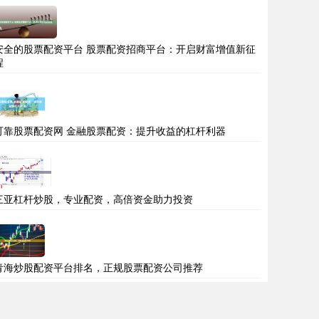
安全的股票配资平台 股票配资招商平台：开启财富增值新征
程
可靠股票配资网 金融股票配资：提升收益的杠杆利器
三亚杠杆炒股，专业配资，高倍资金助力投资
青海炒股配资平台排名，正规股票配资公司推荐