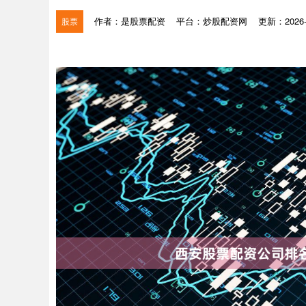
作者：是股票配资
平台：炒股配资网
更新：2026-0
股票