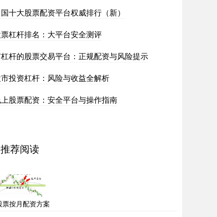
中国十大股票配资平台权威排行（新）
股票杠杆排名：大平台安全测评
有杠杆的股票交易平台：正规配资与风险提示
股市投资杠杆：风险与收益全解析
线上股票配资：安全平台与操作指南
推荐阅读
股票按月配资方案