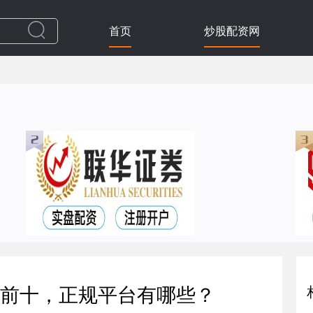
首页
炒股配资网
前十，正规平台有哪些？