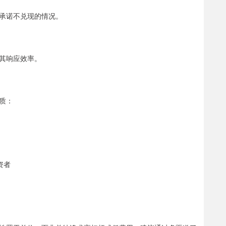
承诺不兑现的情况。
其响应效率。
质：
资者