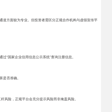
通道方面较为专业。但投资者需区分正规合作机构与虚假宣传平
通过“国家企业信用信息公示系统”查询注册信息。
算是否准确。
有杠杆风险，正规平台会充分提示风险而非掩盖风险。