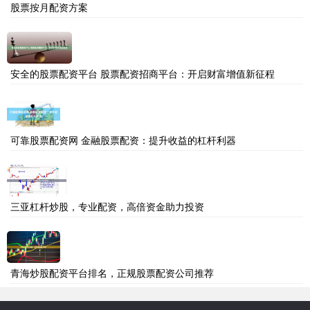
股票按月配资方案
安全的股票配资平台 股票配资招商平台：开启财富增值新征程
可靠股票配资网 金融股票配资：提升收益的杠杆利器
三亚杠杆炒股，专业配资，高倍资金助力投资
青海炒股配资平台排名，正规股票配资公司推荐