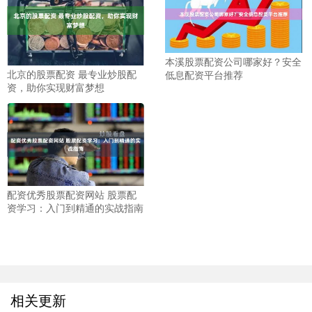
本溪股票配资公司哪家好？安全
北京的股票配资 最专业炒股配
低息配资平台推荐
资，助你实现财富梦想
配资优秀股票配资网站 股票配
资学习：入门到精通的实战指南
相关更新