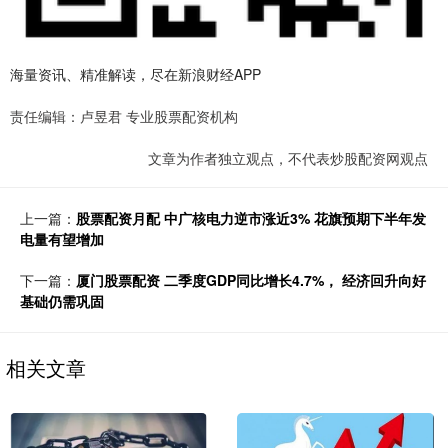
海量资讯、精准解读，尽在新浪财经APP
责任编辑：卢昱君 专业股票配资机构
文章为作者独立观点，不代表炒股配资网观点
上一篇：
股票配资月配 中广核电力逆市涨近3% 花旗预期下半年发
电量有望增加
下一篇：
厦门股票配资 二季度GDP同比增长4.7%， 经济回升向好
基础仍需巩固
相关文章