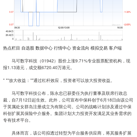
热点栏目 自选股 数据中心 行情中心 资金流向 模拟交易 客户端
马可数字科技（01942）股价上涨9.71%专业股票配资机构，现
报1.13港元，成交额6720.40万港元。
* **放大收益：**通过杠杆效应，投资者可以放大投资收益。
马可数字科技公布，陈永忠已获委任为执行董事及联席行政总
裁，自7月12日起生效。此外，公司宣布中保科创于6月18日由该公司
于英属处女群岛注册成立为有限公司。公司的战略计划涉及通过中保
科创扩展其保险中介服务。集团计划大力投资开发满足其业务需求的
专有技术平台。
具体而言，该公司拟透过转型为平台服务供应商，将其服务扩展