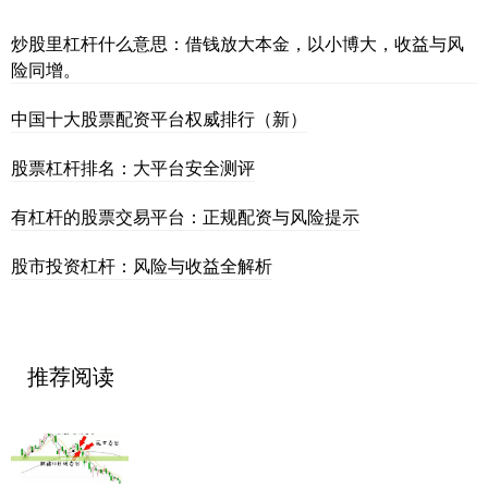
炒股里杠杆什么意思：借钱放大本金，以小博大，收益与风
险同增。
中国十大股票配资平台权威排行（新）
股票杠杆排名：大平台安全测评
有杠杆的股票交易平台：正规配资与风险提示
股市投资杠杆：风险与收益全解析
推荐阅读