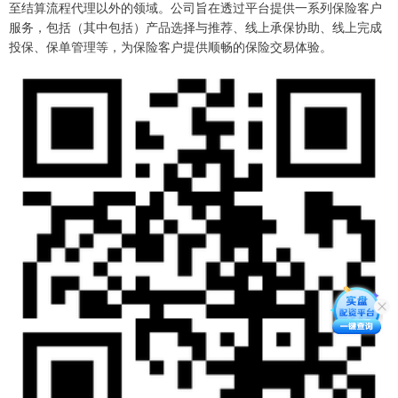
至结算流程代理以外的领域。公司旨在透过平台提供一系列保险客户
服务，包括（其中包括）产品选择与推荐、线上承保协助、线上完成
投保、保单管理等，为保险客户提供顺畅的保险交易体验。