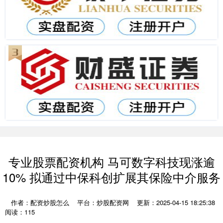
专业股票配资机构 马可数字科技现涨逾
10% 拟通过中保科创扩展其保险中介服务
作者：配资炒股怎么
平台：炒股配资网
更新：2025-04-15 18:25:38
阅读：115