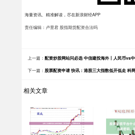
海量资讯、精准解读，尽在新浪财经APP
责任编辑：卢昱君 股指期货配资合法吗
上一篇：
配资炒股网站问必选 中信建投海外丨人民币vs
下一篇：
股票配资申请 快讯：港股三大指数低开低走 科
相关文章