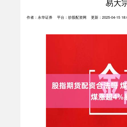
易大
作者：永华证券
平台：炒股配资网
更新：2025-04-15 18: