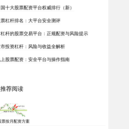
中国十大股票配资平台权威排行（新）
股票杠杆排名：大平台安全测评
有杠杆的股票交易平台：正规配资与风险提示
股市投资杠杆：风险与收益全解析
线上股票配资：安全平台与操作指南
推荐阅读
股票按月配资方案