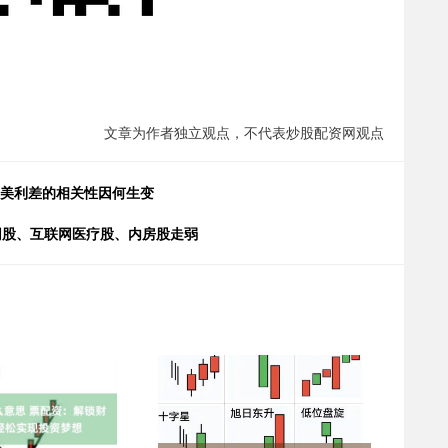
文章为作者独立观点，不代表炒股配资网观点
中美利差的相关性因何生变
网股、互联网医疗股、内房股走弱