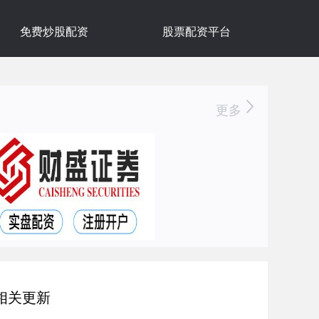
免费炒股配资
股票配资平台
更多
相关更新