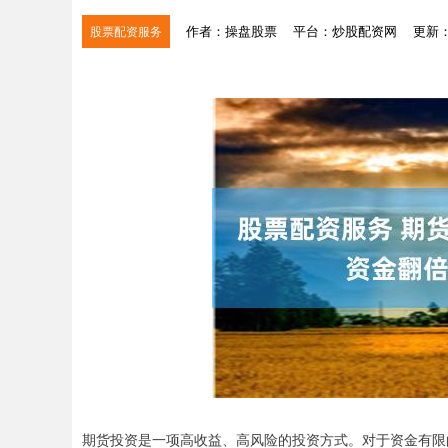
作者：操盘股票
平台：炒股配资网
更新：2
股票配资服务
期货投资是一项高收益、高风险的投资方式。对于资金有限