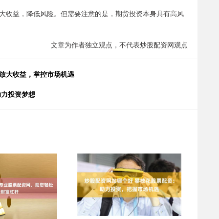
大收益，降低风险。但需要注意的是，期货投资本身具有高风
文章为作者独立观点，不代表炒股配资网观点
者放大收益，掌控市场机遇
助力投资梦想