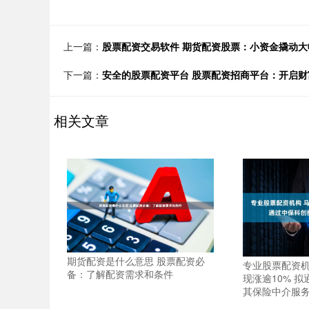
上一篇：
股票配资交易软件 期货配资股票：小资金撬动大
下一篇：
安全的股票配资平台 股票配资招商平台：开启
相关文章
期货配资是什么意思 股票配资必
专业股票配资机
备：了解配资需求和条件
现涨逾10% 
其保险中介服