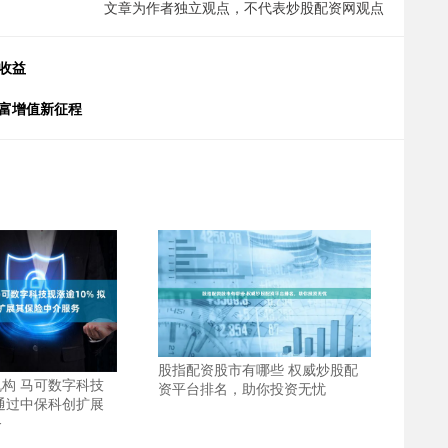
文章为作者独立观点，不代表炒股配资网观点
收益
财富增值新征程
股指配资股市有哪些 权威炒股配
构 马可数字科技
资平台排名，助你投资无忧
拟通过中保科创扩展
务