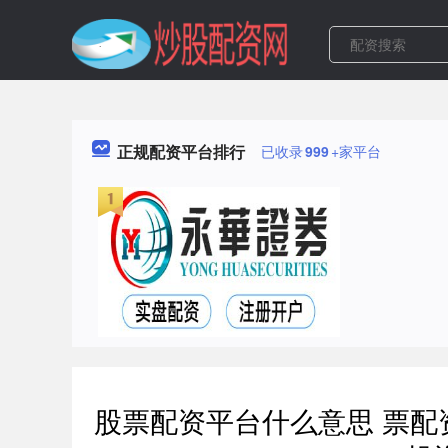
正规配资平台排行
已收录
999
+家平台
股票配资平台什么意思 票