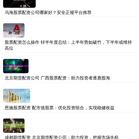
乌海股票配资公司哪家好？安全正规平台推荐
股票配资怎么操作 锌半年度总结：上半年势如破竹，下半年或维持
高位
北京期货配资公司 广西股票配资：助力投资者逐鹿股海
恩施股票配资 配市值股票：优化投资组合，实现稳健收益
成都期货配资 北京期货配资公司：助力投资，把握市场先机