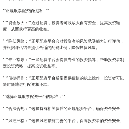
**正规股票配资的优势：**
* **资金放大：**通过配资，投资者可以放大自有资金，提高投资额
度，从而获得更高的收益。
* **降低风险：**正规配资平台会对投资者的风险承受能力进行评估，
并根据评估结果提供合适的配资比例，降低投资风险。
* **专业指导：**一些配资平台会提供专业的投资指导，帮助投资者制
定投资策略，提高投资收益率。
* **便捷操作：**正规配资平台通常提供便捷的线上操作，投资者可以
随时随地进行配资和还款。
**选择正规股票配资平台的标准：**
* **合法合规：**选择持有相关资质的正规配资平台，确保资金安全。
* **风控严格：**选择风控措施完善的平台，保障投资者的资金安全。