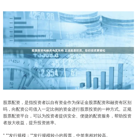
股票配资，是指投资者以自有资金作为保证金股票配资和融资有区别
吗，向配资公司借入一定比例的资金进行股票投资的一种方式。正规
股票配资平台，可以为投资者提供安全、便捷的配资服务，帮助投资
者放大收益，提升投资效率。
* **发行规模：**发行规模较小的股票，中签率相对较高。