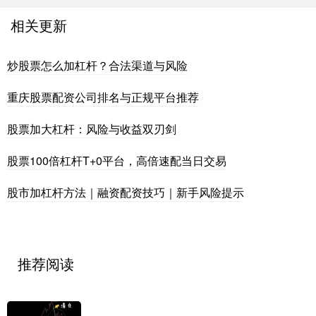
相关更新
炒股票怎么加杠杆？合法渠道与风险
重庆股票配资公司排名与正规平台推荐
股票加大杠杆：风险与收益双刃剑
股票100倍杠杆T+0平台，高倍速配当日交易
股市加杠杆方法｜融资配资技巧｜新手风险提示
推荐阅读