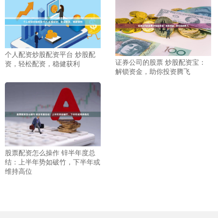
个人配资炒股配资平台 炒股配
证券公司的股票 炒股配资宝：
资，轻松配资，稳健获利
解锁资金，助你投资腾飞
股票配资怎么操作 锌半年度总
结：上半年势如破竹，下半年或
维持高位