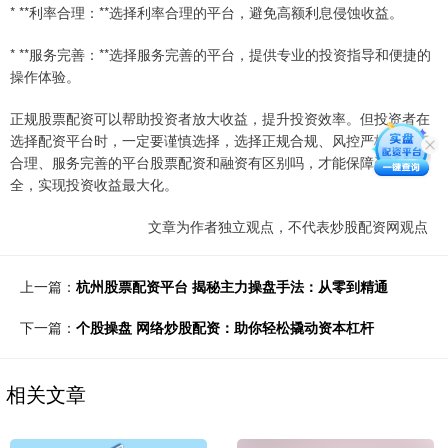
* **利率合理：**选择利率合理的平台，避免高额利息侵蚀收益。
* **服务完善：**选择服务完善的平台，提供专业的投资指导和便捷的
操作体验。
正规股票配资可以帮助投资者放大收益，提升投资效率。但投资者在
选择配资平台时，一定要谨慎选择，选择正规合规、风控严格、利率
合理、服务完善的平台股票配资和融资有区别吗，才能保障资金安
全，实现投资收益最大化。
文章为作者独立观点，不代表炒股配资网观点
上一篇：
杭州股票配资平台 揭秘主力操盘手法：从零到精通
下一篇：
个股操盘 网络炒股配资：助你轻松撬动资本杠杆
相关文章