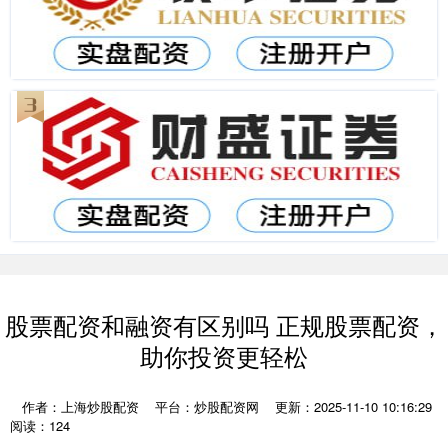
股票配资和融资有区别吗 正规股票配资，
助你投资更轻松
作者：上海炒股配资
平台：炒股配资网
更新：2025-11-10 10:16:29
阅读：124