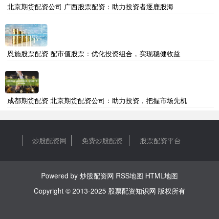
北京期货配资公司 广西股票配资：助力投资者逐鹿股海
恩施股票配资 配市值股票：优化投资组合，实现稳健收益
成都期货配资 北京期货配资公司：助力投资，把握市场先机
炒股配资网
免费炒股配资
股票配资平台
Powered by
炒股配资网
RSS地图
HTML地图
Copyright
© 2013-2025
股票配资知识网
版权所有