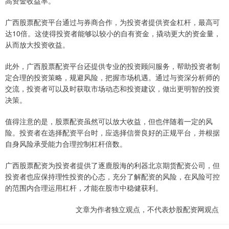
高资金收益率。
广西股票配资平台通过与券商合作，为投资者提供资金杠杆，最高可
达10倍。这使得投资者能够以较小的自有资金，撬动更大的资金量，
从而放大投资收益。
此外，广西股票配资平台还提供专业的投资顾问服务，帮助投资者制
定合理的投资策略，规避风险，把握市场机遇。通过与资深分析师的
交流，投资者可以及时获取市场动态和投资建议，做出更明智的投资
决策。
值得注意的是，股票配资虽然可以放大收益，但也伴随着一定的风
险。投资者在选择配资平台时，应选择信誉良好的正规平台，并根据
自身风险承受能力合理控制杠杆倍数。
广西股票配资为投资者提供了逐鹿股海的利器北京期货配资公司，但
投资者也应保持理性投资的心态，充分了解配资的风险，在风险可控
的范围内合理运用杠杆，才能在股市中稳健获利。
文章为作者独立观点，不代表炒股配资网观点