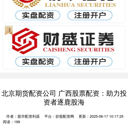
北京期货配资公司 广西股票配资：助力投
资者逐鹿股海
作者：股市配资利器
平台：炒股配资网
更新：2025-06-17 10:17:25
阅读：199