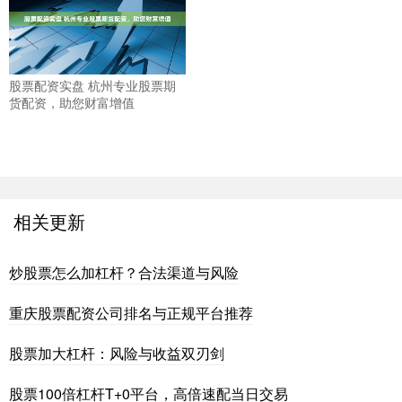
股票配资实盘 杭州专业股票期
货配资，助您财富增值
相关更新
炒股票怎么加杠杆？合法渠道与风险
重庆股票配资公司排名与正规平台推荐
股票加大杠杆：风险与收益双刃剑
股票100倍杠杆T+0平台，高倍速配当日交易