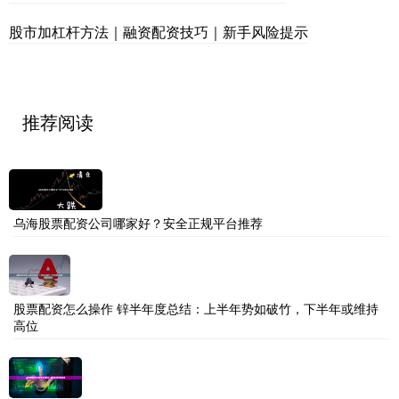
股市加杠杆方法｜融资配资技巧｜新手风险提示
推荐阅读
乌海股票配资公司哪家好？安全正规平台推荐
股票配资怎么操作 锌半年度总结：上半年势如破竹，下半年或维持
高位