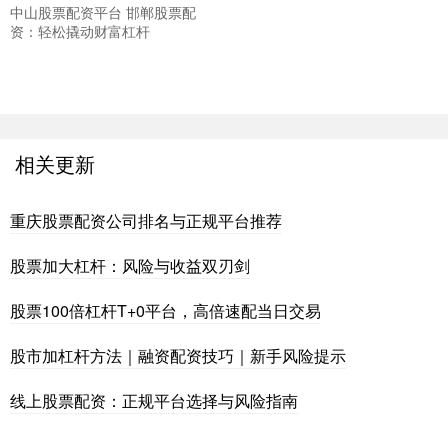
中山股票配资平台 邯郸股票配
资：轻松撬动财富杠杆
相关更新
重庆股票配资公司排名与正规平台推荐
股票加大杠杆：风险与收益双刃剑
股票100倍杠杆T+0平台，高倍速配当日交易
股市加杠杆方法｜融资配资技巧｜新手风险提示
线上股票配资：正规平台选择与风险指南