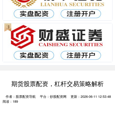
期货股票配资，杠杆交易策略解析
作者：股票配资导航
平台：炒股配资网
更新：2026-06-11 12:53:48
阅读：189