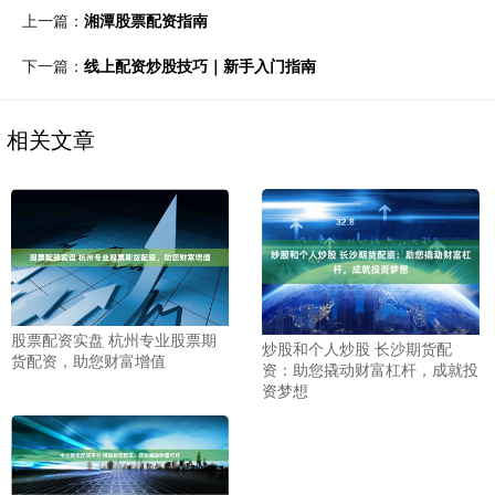
上一篇：
湘潭股票配资指南
下一篇：
线上配资炒股技巧｜新手入门指南
相关文章
股票配资实盘 杭州专业股票期
炒股和个人炒股 长沙期货配
货配资，助您财富增值
资：助您撬动财富杠杆，成就投
资梦想