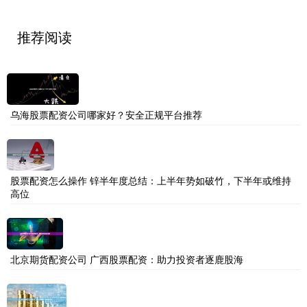
推荐阅读
乌海股票配资公司哪家好？安全正规平台推荐
股票配资怎么操作 锌半年度总结：上半年势如破竹，下半年或维持
高位
北京期货配资公司 广西股票配资：助力投资者逐鹿股海