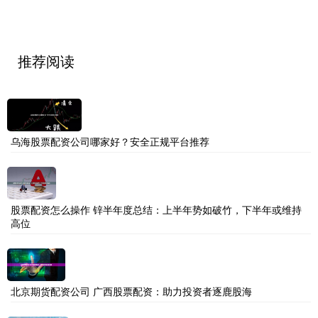
推荐阅读
乌海股票配资公司哪家好？安全正规平台推荐
股票配资怎么操作 锌半年度总结：上半年势如破竹，下半年或维持
高位
北京期货配资公司 广西股票配资：助力投资者逐鹿股海