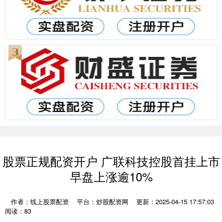
股票正规配资开户 广联科技控股首挂上市
早盘上涨逾10%
作者：线上股票配资
平台：炒股配资网
更新：2025-04-15 17:57:03
阅读：83