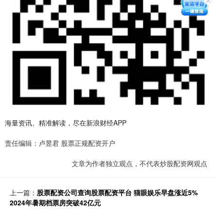
海量资讯、精准解读，尽在新浪财经APP
责任编辑：卢昱君 股票正规配资开户
文章为作者独立观点，不代表炒股配资网观点
上一篇：
股票配资公司查询股票配资平台 猫眼娱乐早盘涨近5%
2024年暑期档票房突破42亿元