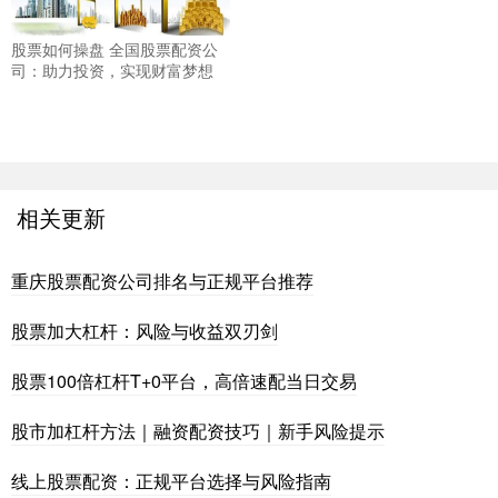
股票如何操盘 全国股票配资公
司：助力投资，实现财富梦想
相关更新
重庆股票配资公司排名与正规平台推荐
股票加大杠杆：风险与收益双刃剑
股票100倍杠杆T+0平台，高倍速配当日交易
股市加杠杆方法｜融资配资技巧｜新手风险提示
线上股票配资：正规平台选择与风险指南