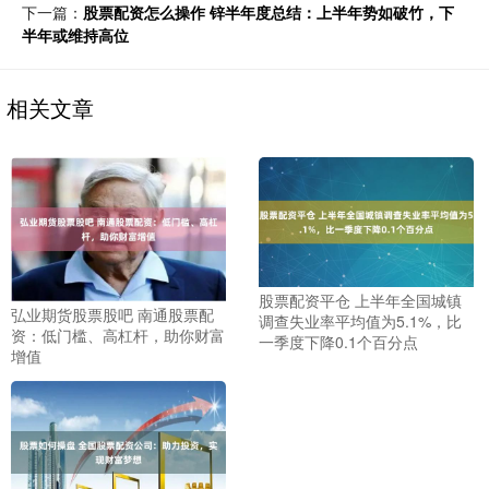
下一篇：
股票配资怎么操作 锌半年度总结：上半年势如破竹，下
半年或维持高位
相关文章
股票配资平仓 上半年全国城镇
弘业期货股票股吧 南通股票配
调查失业率平均值为5.1%，比
资：低门槛、高杠杆，助你财富
一季度下降0.1个百分点
增值