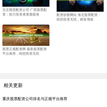
北京期货配资公司 广西股票配
资：助力投资者逐鹿股海
配资炒股网站 海北股票配资：
助您投资无忧，财富增值
股票正规配资网 最新股票配资
平台推荐，助您投资无忧
相关更新
重庆股票配资公司排名与正规平台推荐