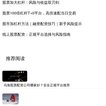
股票加大杠杆：风险与收益双刃剑
股票100倍杠杆T+0平台，高倍速配当日交易
股市加杠杆方法｜融资配资技巧｜新手风险提示
线上股票配资：正规平台选择与风险指南
推荐阅读
乌海股票配资公司哪家好？安全正规平台推荐