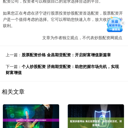
配资公司，投资者可以根据自己的需求选择合适的平台。
如果您正在考虑在济宁进行股票投资炒股配资首选配资，股票配资开
户是一个值得考虑的选择。它可以帮助您快速入市，放大收益，轻松
获利。
文章为作者独立观点，不代表炒股配资网观点
上一篇：
股票配资价格 金昌期货配资：开启财富增值新篇章
下一篇：
个人炒股配资 济南期货配资：助您把握市场先机，实现
财富增值
相关文章