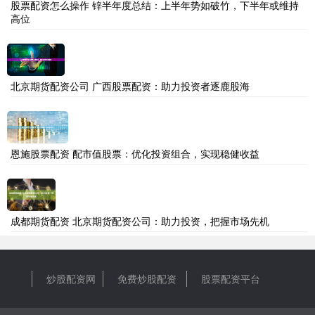
股票配资怎么操作 锌半年度总结：上半年势如破竹，下半年或维持
高位
北京期货配资公司 广西股票配资：助力投资者逐鹿股海
恩施股票配资 配市值股票：优化投资组合，实现稳健收益
成都期货配资 北京期货配资公司：助力投资，把握市场先机
炒股配资网
免费炒股配资
股票配资平台