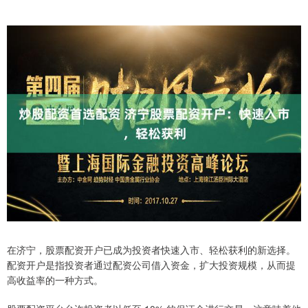
在济宁，股票配资开户已成为投资者快速入市、轻松获利的新选择。
配资开户是指投资者通过配资公司借入资金，扩大投资规模，从而提
高收益率的一种方式。