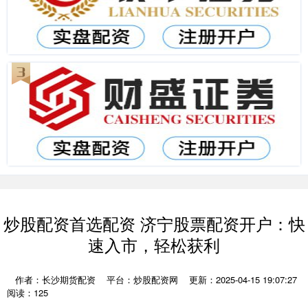
炒股配资首选配资 济宁股票配资开户：快
速入市，轻松获利
作者：长沙期货配资
平台：炒股配资网
更新：2025-04-15 19:07:27
阅读：125