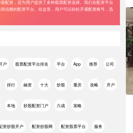
炒股配资，还为用户提供了多种股票配资选择。我们在配资平台
值得信赖的配资平台。在这里，用户可以轻松开通配资账号，迅
开户
股票配资平台排名
平台
App
推荐
公司
排行
融资
十大
炒股
重庆
攻略
开户
本地
炒股配资门户
六成
策略
配资炒股开户
配资炒股网
配资股票平台
服务