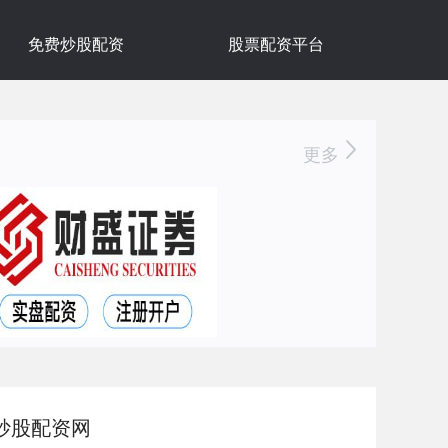
免费炒股配资
股票配资平台
更多
炒股配资网