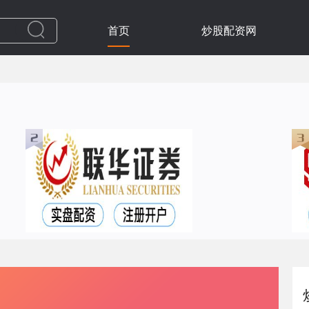
首页
炒股配资网