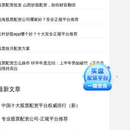
股票配资批发 山西炒股配资，助你财富翻倍
乌海股票配资公司哪家好？安全正规平台推荐
杠杆炒股app哪个好？十大安全正规平台推荐
股票按月配资方案
股票配资怎么操作 锌半年度总结：上半年势如破竹，下半年
或维持高位
最新文章
中国十大股票配资平台权威排行（新）
专业股票配资公司-正规平台推荐