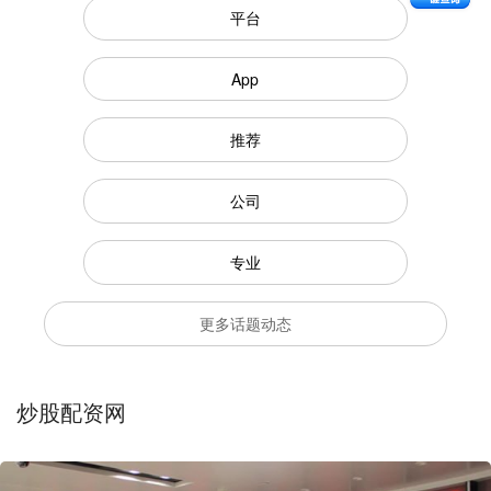
平台
App
推荐
公司
专业
更多话题动态
炒股配资网