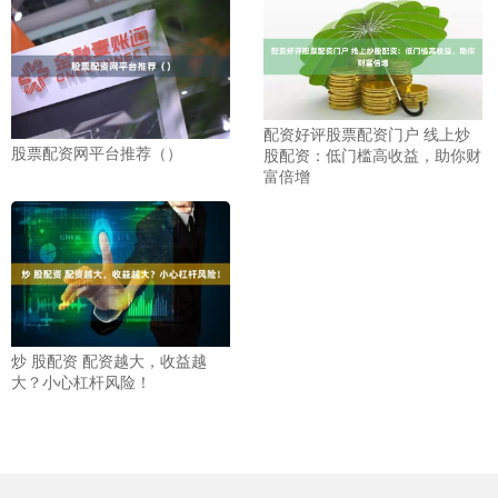
配资好评股票配资门户 线上炒
股票配资网平台推荐（）
股配资：低门槛高收益，助你财
富倍增
炒 股配资 配资越大，收益越
大？小心杠杆风险！