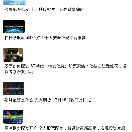
股票配资批发 山西炒股配资，助你财富翻倍
杠杆炒股app哪个好？十大安全正规平台推荐
股票如何配资 ST特信（特发信息）股票索赔：信披违法受处罚，投
资者索赔案启动
期货配资是什么 光大期货：7月15日软商品日报
原油期货配资开户 个人股票配资：解锁财富新高度，实现投资梦想