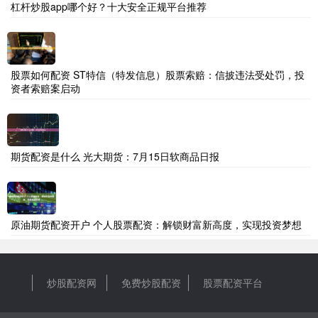
杠杆炒股app哪个好？十大安全正规平台推荐
股票如何配资 ST特信（特发信息）股票索赔：信披违法受处罚，投
资者索赔案启动
期货配资是什么 光大期货：7月15日软商品日报
原油期货配资开户 个人股票配资：解锁财富新高度，实现投资梦想
炒股配资网
免费炒股配资
股票配资平台