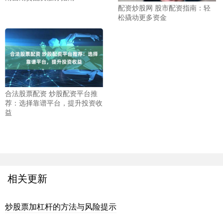
配资炒股网 股市配资指南：轻
松撬动更多资金
合法股票配资 炒股配资平台推
荐：选择靠谱平台，提升投资收
益
相关更新
炒股票加杠杆的方法与风险提示