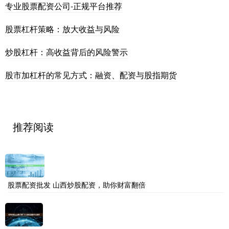
专业股票配资公司-正规平台推荐
股票杠杆策略：放大收益与风险
炒股杠杆：高收益背后的风险警示
股市加杠杆的常见方式：融资、配资与股指期货
推荐阅读
股票配资批发 山西炒股配资，助你财富翻倍