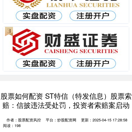
股票如何配资 ST特信（特发信息）股票索
赔：信披违法受处罚，投资者索赔案启动
作者：股票配资风控
平台：炒股配资网
更新：2025-04-15 17:28:58
阅读：198