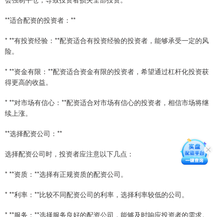
**适合配资的投资者：**
* **有投资经验：**配资适合有投资经验的投资者，能够承受一定的风
险。
* **资金有限：**配资适合资金有限的投资者，希望通过杠杆化投资获
得更高的收益。
* **对市场有信心：**配资适合对市场有信心的投资者，相信市场将继
续上涨。
**选择配资公司：**
选择配资公司时，投资者应注意以下几点：
* **资质：**选择有正规资质的配资公司。
* **利率：**比较不同配资公司的利率，选择利率较低的公司。
* **服务：**选择服务良好的配资公司，能够及时响应投资者的需求。