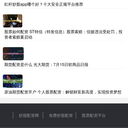
杠杆炒股app哪个好？十大安全正规平台推荐
股票如何配资 ST特信（特发信息）股票索赔：信披违法受处罚，投
资者索赔案启动
期货配资是什么 光大期货：7月15日软商品日报
原油期货配资开户 个人股票配资：解锁财富新高度，实现投资梦想
炒股配资网
免费炒股配资
股票配资平台