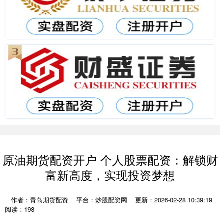
原油期货配资开户 个人股票配资：解锁财
富新高度，实现投资梦想
作者：青岛期货配资
平台：炒股配资网
更新：2026-02-28 10:39:19
阅读：198