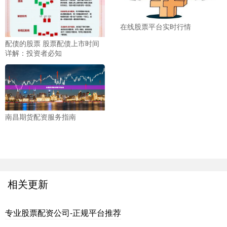
在线股票平台实时行情
配债的股票 股票配债上市时间
详解：投资者必知
南昌期货配资服务指南
相关更新
专业股票配资公司-正规平台推荐