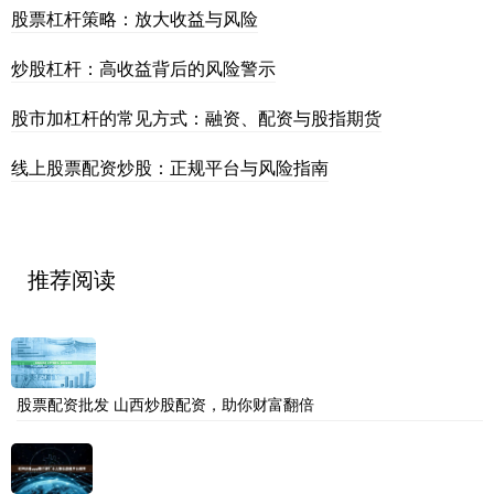
股票杠杆策略：放大收益与风险
炒股杠杆：高收益背后的风险警示
股市加杠杆的常见方式：融资、配资与股指期货
线上股票配资炒股：正规平台与风险指南
推荐阅读
股票配资批发 山西炒股配资，助你财富翻倍