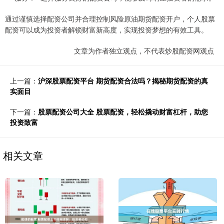
通过谨慎选择配资公司并合理控制风险原油期货配资开户，个人股票
配资可以成为投资者解锁财富新高度，实现投资梦想的有效工具。
文章为作者独立观点，不代表炒股配资网观点
上一篇：
沪深股票配资平台 期货配资合法吗？揭秘期货配资的真
实面目
下一篇：
股票配资公司大全 股票配资，轻松撬动财富杠杆，助您
投资致富
相关文章