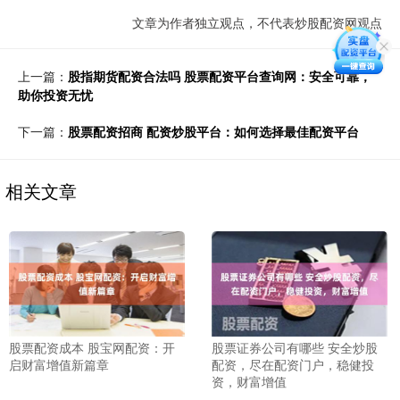
文章为作者独立观点，不代表炒股配资网观点
上一篇：
股指期货配资合法吗 股票配资平台查询网：安全可靠，
助你投资无忧
下一篇：
股票配资招商 配资炒股平台：如何选择最佳配资平台
相关文章
股票配资成本 股宝网配资：开
股票证券公司有哪些 安全炒股
启财富增值新篇章
配资，尽在配资门户，稳健投
资，财富增值