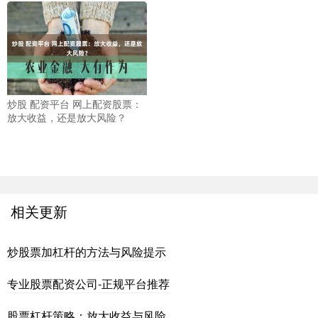
炒股 配资平台 网上配资股票：
放大收益，还是放大风险？
相关更新
炒股票加杠杆的方法与风险提示
专业股票配资公司-正规平台推荐
股票杠杆策略：放大收益与风险