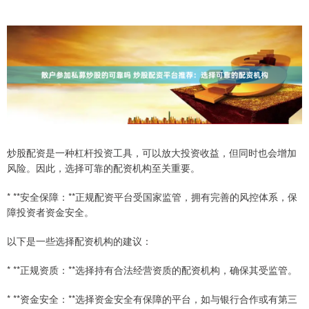
炒股配资是一种杠杆投资工具，可以放大投资收益，但同时也会增加
风险。因此，选择可靠的配资机构至关重要。
* **安全保障：**正规配资平台受国家监管，拥有完善的风控体系，保
障投资者资金安全。
以下是一些选择配资机构的建议：
* **正规资质：**选择持有合法经营资质的配资机构，确保其受监管。
* **资金安全：**选择资金安全有保障的平台，如与银行合作或有第三