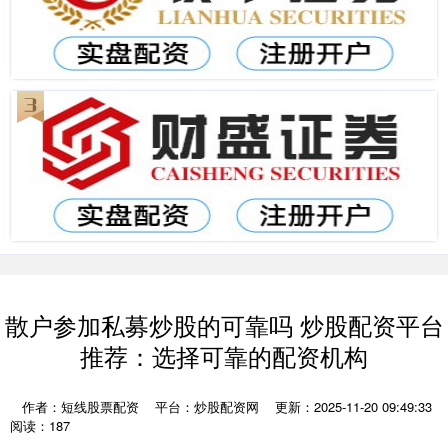
散户参加私募炒股的可靠吗 炒股配资平台
推荐：选择可靠的配资机构
作者：短线股票配资
平台：炒股配资网
更新：2025-11-20 09:49:33
阅读：187