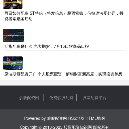
股票如何配资 ST特信（特发信息）股票索赔：信披违法受处罚，投
资者索赔案启动
期货配资是什么 光大期货：7月15日软商品日报
原油期货配资开户 个人股票配资：解锁财富新高度，实现投资梦想
炒股配资网
免费炒股配资
股票配资平台
Powered by
炒股配资网
RSS地图
HTML地图
Copyright
© 2013-2025
股票配资知识网
版权所有