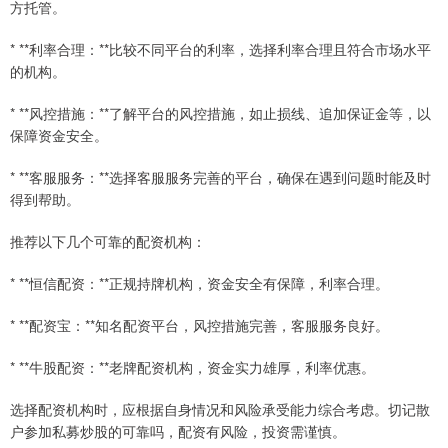
方托管。
* **利率合理：**比较不同平台的利率，选择利率合理且符合市场水平
的机构。
* **风控措施：**了解平台的风控措施，如止损线、追加保证金等，以
保障资金安全。
* **客服服务：**选择客服服务完善的平台，确保在遇到问题时能及时
得到帮助。
推荐以下几个可靠的配资机构：
* **恒信配资：**正规持牌机构，资金安全有保障，利率合理。
* **配资宝：**知名配资平台，风控措施完善，客服服务良好。
* **牛股配资：**老牌配资机构，资金实力雄厚，利率优惠。
选择配资机构时，应根据自身情况和风险承受能力综合考虑。切记散
户参加私募炒股的可靠吗，配资有风险，投资需谨慎。