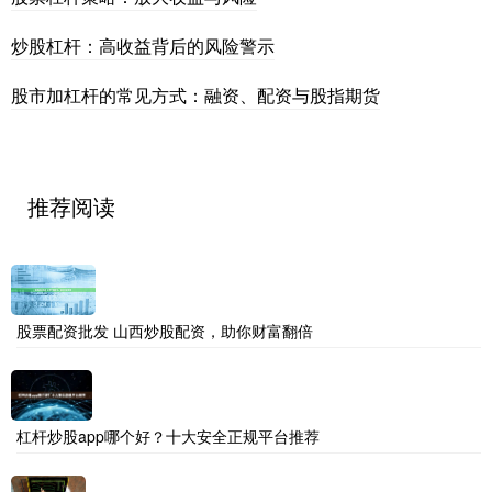
炒股杠杆：高收益背后的风险警示
股市加杠杆的常见方式：融资、配资与股指期货
推荐阅读
股票配资批发 山西炒股配资，助你财富翻倍
杠杆炒股app哪个好？十大安全正规平台推荐