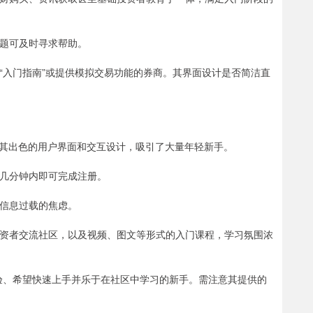
问题可及时寻求帮助。
”、“入门指南”或提供模拟交易功能的券商。其界面设计是否简洁直
其出色的用户界面和交互设计，吸引了大量年轻新手。
往往几分钟内即可完成注册。
低信息过载的焦虑。
、投资者交流社区，以及视频、图文等形式的入门课程，学习氛围浓
体验、希望快速上手并乐于在社区中学习的新手。需注意其提供的