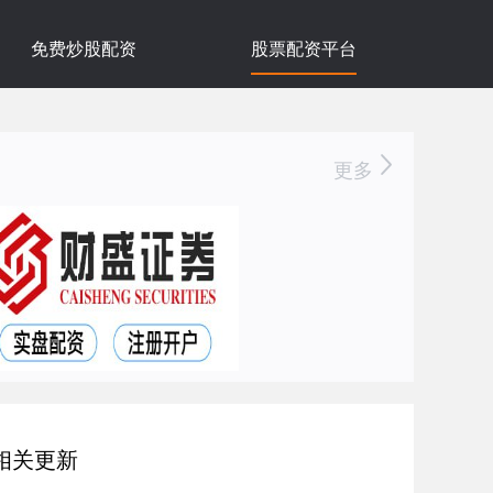
免费炒股配资
股票配资平台
更多
相关更新