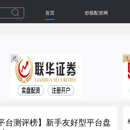
首页
炒股配资网
门平台测评榜】新手友好型平台盘