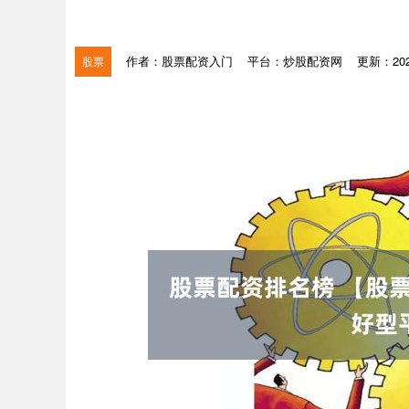
作者：股票配资入门
平台：炒股配资网
更新：2026
股票