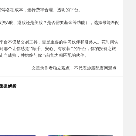
管理费等各项成本，选择费率合理、透明的平台。
主要投资A股、港股还是美股？是否需要基金等功能），选择最能匹配
平台不仅是交易工具，更是重要的学习伙伴和引路人。花时间认
那个让你感觉**顺手、安心、有收获**的平台，你的投资之旅
走向成熟，并始终与你当前能力相匹配的伙伴。
文章为作者独立观点，不代表炒股配资网观点
渠道解析