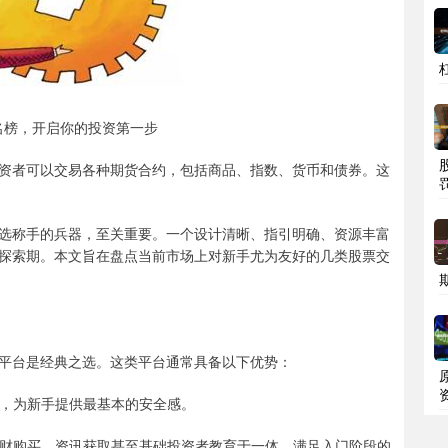
名榜，开启你的投资第一步
资者可以交易各种期货合约，包括商品、指数、货币和债券。这
选称手的兵器，至关重要。一个设计清晰、指引明确、资源丰富
探索期。本文旨在盘点当前市场上对新手尤为友好的几类股票交
平台是经典之选。这类平台通常具备以下优势：
成熟，为新手提供最基本的安全感。
、理财购买、资讯获取甚至基础投资者教育于一体，满足入门阶段的