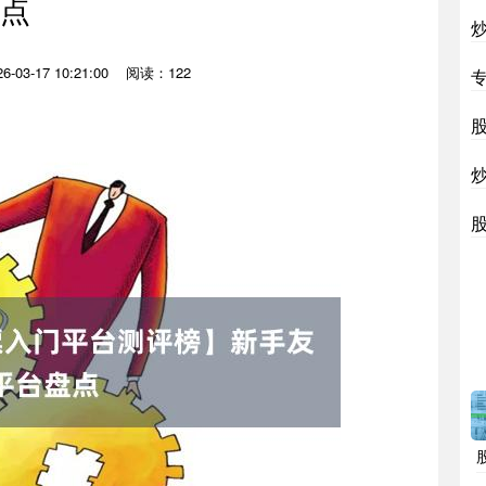
点
-03-17 10:21:00
阅读：122