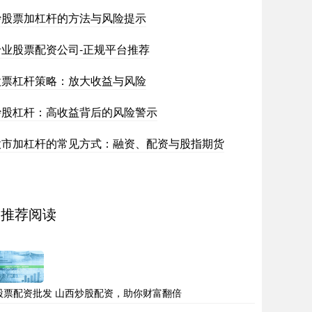
炒股票加杠杆的方法与风险提示
专业股票配资公司-正规平台推荐
股票杠杆策略：放大收益与风险
炒股杠杆：高收益背后的风险警示
股市加杠杆的常见方式：融资、配资与股指期货
推荐阅读
股票配资批发 山西炒股配资，助你财富翻倍