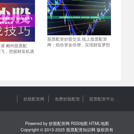
股票配资炒股交流 线上股票配资
网：助你资金倍增，实现财富梦想
请 郴州股票配
腾飞，把握财富机遇
炒股配资网
免费炒股配资
股票配资平台
Powered by
炒股配资网
RSS地图
HTML地图
Copyright
© 2013-2025
股票配资知识网
版权所有