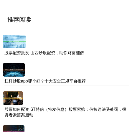
推荐阅读
股票配资批发 山西炒股配资，助你财富翻倍
杠杆炒股app哪个好？十大安全正规平台推荐
股票如何配资 ST特信（特发信息）股票索赔：信披违法受处罚，投
资者索赔案启动