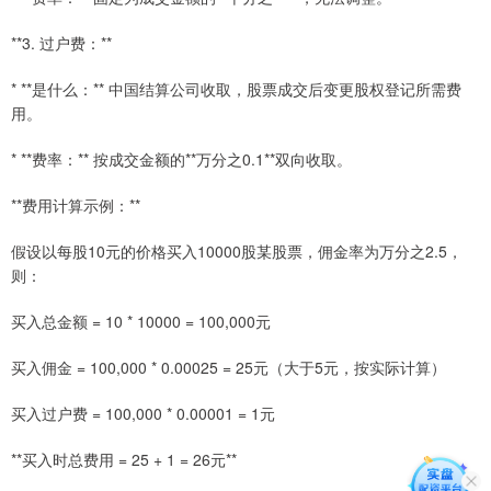
**3. 过户费：**
* **是什么：** 中国结算公司收取，股票成交后变更股权登记所需费
用。
* **费率：** 按成交金额的**万分之0.1**双向收取。
**费用计算示例：**
假设以每股10元的价格买入10000股某股票，佣金率为万分之2.5，
则：
买入总金额 = 10 * 10000 = 100,000元
买入佣金 = 100,000 * 0.00025 = 25元（大于5元，按实际计算）
买入过户费 = 100,000 * 0.00001 = 1元
**买入时总费用 = 25 + 1 = 26元**