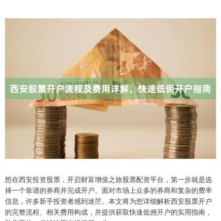
想在西安投资股票，开启财富增值之旅股票配资平台，第一步就是选
择一个靠谱的券商并完成开户。面对市场上众多的券商和复杂的费率
信息，许多新手投资者感到迷茫。本文将为您详细解析西安股票开户
的完整流程、相关费用构成，并提供获取快速低佣开户的实用指南，