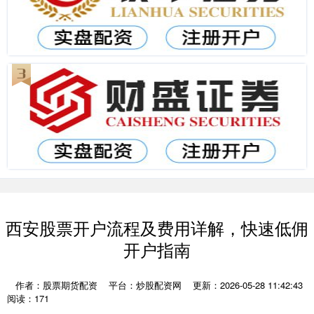
西安股票开户流程及费用详解，快速低佣
开户指南
作者：股票期货配资
平台：炒股配资网
更新：2026-05-28 11:42:43
阅读：171