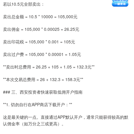
若以10.5元全部卖出：
卖出总金额 = 10.5 * 10000 = 105,000元
卖出佣金 = 105,000 * 0.00025 = 26.25元
卖出印花税 = 105,000 * 0.001 = 105元
卖出过户费 = 105,000 * 0.00001 = 1.05元
**卖出时总费用 = 26.25 + 105 + 1.05 = 132.3元**
**本次交易总费用 = 26 + 132.3 = 158.3元**
### 三、西安投资者快速获取低佣开户指南
**1. 切勿自行在APP商店下载开户：**
这是最关键的一点。直接通过APP默认开户，通常只能获得较高的默
认佣金率（如万分之三或更高）。