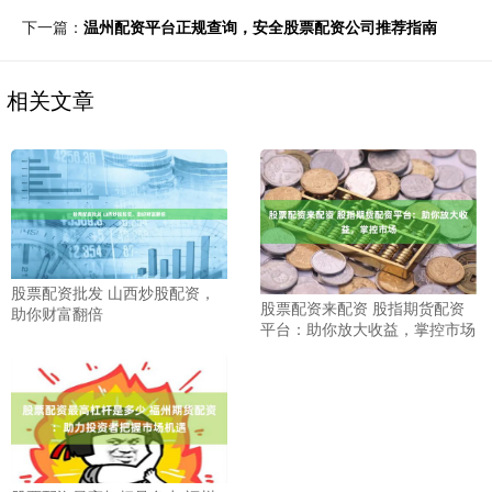
下一篇：
温州配资平台正规查询，安全股票配资公司推荐指南
相关文章
股票配资批发 山西炒股配资，
股票配资来配资 股指期货配资
助你财富翻倍
平台：助你放大收益，掌控市场