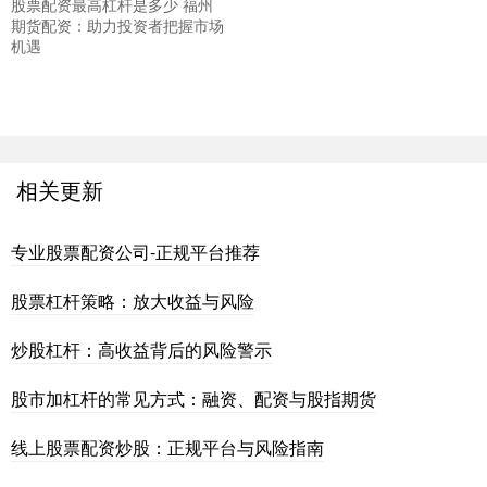
股票配资最高杠杆是多少 福州
期货配资：助力投资者把握市场
机遇
相关更新
专业股票配资公司-正规平台推荐
股票杠杆策略：放大收益与风险
炒股杠杆：高收益背后的风险警示
股市加杠杆的常见方式：融资、配资与股指期货
线上股票配资炒股：正规平台与风险指南