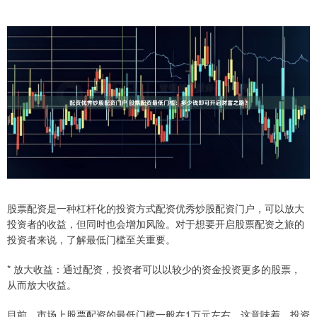
股票配资是一种杠杆化的投资方式配资优秀炒股配资门户，可以放大
投资者的收益，但同时也会增加风险。对于想要开启股票配资之旅的
投资者来说，了解最低门槛至关重要。
* 放大收益：通过配资，投资者可以以较少的资金投资更多的股票，
从而放大收益。
目前，市场上股票配资的最低门槛一般在1万元左右。这意味着，投资