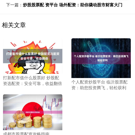
下一篇：
炒股股票配 资平台 场外配资：助你撬动股市财富大门
相关文章
打新配市值什么股票好 炒股配
个人配资炒股平台 临沂股票配
资选配资：安全可靠，收益翻倍
资：助您投资腾飞，轻松获利
成都市股票配资攻略指南