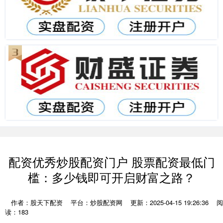
配资优秀炒股配资门户 股票配资最低门
槛：多少钱即可开启财富之路？
作者：股天下配资
平台：炒股配资网
更新：2025-04-15 19:26:36
阅
读：183