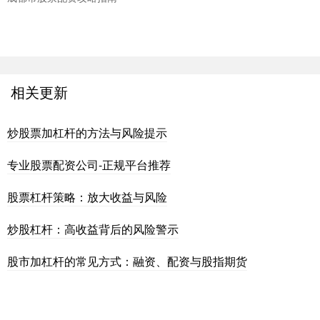
相关更新
炒股票加杠杆的方法与风险提示
专业股票配资公司-正规平台推荐
股票杠杆策略：放大收益与风险
炒股杠杆：高收益背后的风险警示
股市加杠杆的常见方式：融资、配资与股指期货