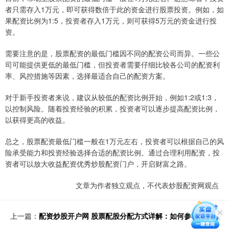
者只需存入1万元，即可获得数倍于此的资金进行股票投资。例如，如
果配资比例为1:5，投资者存入1万元，则可获得5万元的资金进行投
资。
需要注意的是，股票配资的最低门槛因不同的配资公司而异。一些公
司可能提供更低的最低门槛，但投资者需要仔细比较各公司的配资利
率、风控措施等因素，选择最适合自己的配资方案。
对于新手投资者来说，建议从较低的配资比例开始，例如1:2或1:3，
以控制风险。随着投资经验的积累，投资者可以逐步提高配资比例，
以获得更高的收益。
总之，股票配资最低门槛一般在1万元左右，投资者可以根据自己的风
险承受能力和投资经验选择合适的配资比例。通过合理利用配资，投
资者可以放大收益配资优秀炒股配资门户，开启财富之路。
文章为作者独立观点，不代表炒股配资网观点
上一篇：
配资炒股开户网 股票配股分配方式详解：如何参与配股