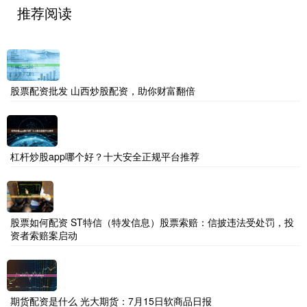
推荐阅读
股票配资批发 山西炒股配资，助你财富翻倍
杠杆炒股app哪个好？十大安全正规平台推荐
股票如何配资 ST特信（特发信息）股票索赔：信披违法受处罚，投
资者索赔案启动
期货配资是什么 光大期货：7月15日软商品日报