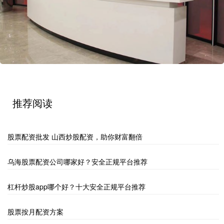
推荐阅读
股票配资批发 山西炒股配资，助你财富翻倍
乌海股票配资公司哪家好？安全正规平台推荐
杠杆炒股app哪个好？十大安全正规平台推荐
股票按月配资方案