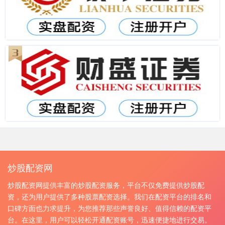
炒股配资网
炒股配资网提供丰富的炒股配资服务，平台不仅免费提供炒股配
资，还为用户提供了多种股票配资选择。我们在配资平台的排名和
口碑方面也力求提升，为您推荐那些声誉良好、值得信赖的配资平
台。在这里，用户可以轻松开通配资账号，迅速便捷地进行交易。