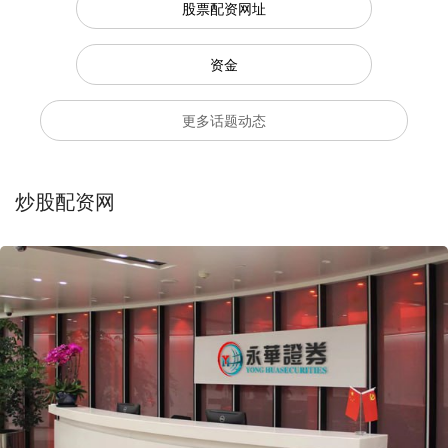
股票配资网址
资金
更多话题动态
炒股配资网