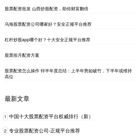
股票配资批发 山西炒股配资，助你财富翻倍
乌海股票配资公司哪家好？安全正规平台推荐
杠杆炒股app哪个好？十大安全正规平台推荐
股票按月配资方案
股票配资怎么操作 锌半年度总结：上半年势如破竹，下半年或维持
高位
最新文章
中国十大股票配资平台权威排行（新）
1
专业股票配资公司-正规平台推荐
2