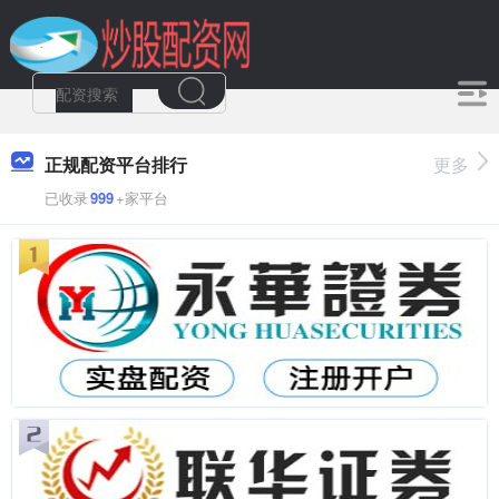
正规配资平台排行
更多
已收录
999
+家平台