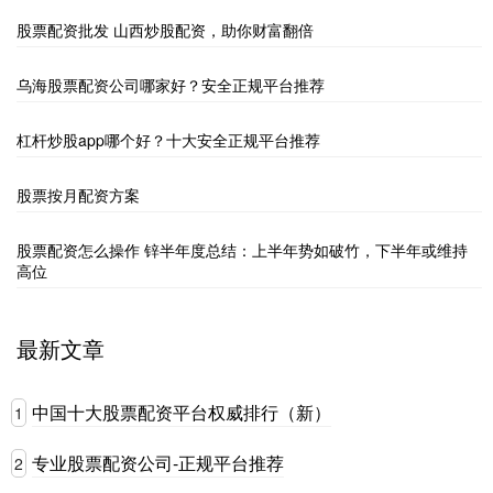
股票配资批发 山西炒股配资，助你财富翻倍
乌海股票配资公司哪家好？安全正规平台推荐
杠杆炒股app哪个好？十大安全正规平台推荐
股票按月配资方案
股票配资怎么操作 锌半年度总结：上半年势如破竹，下半年或维持
高位
最新文章
中国十大股票配资平台权威排行（新）
1
专业股票配资公司-正规平台推荐
2