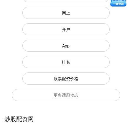
网上
开户
App
排名
股票配资价格
更多话题动态
炒股配资网