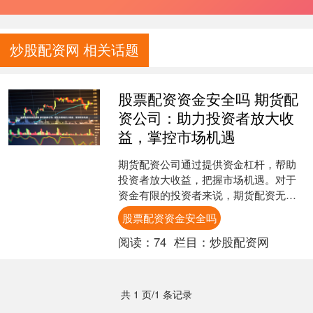
炒股配资网 相关话题
股票配资资金安全吗 期货配
资公司：助力投资者放大收
益，掌控市场机遇
期货配资公司通过提供资金杠杆，帮助
投资者放大收益，把握市场机遇。对于
资金有限的投资者来说，期货配资无疑
是一条快速积累财富的捷径。 配资可以
股票配资资金安全吗
放大投资者的收益，当市....
阅读：
74
栏目：
炒股配资网
共 1 页/1 条记录