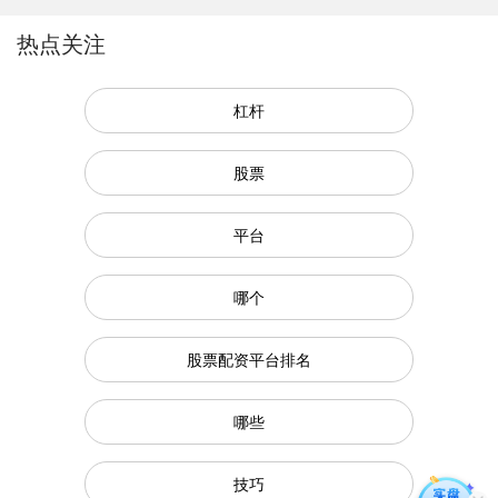
热点关注
杠杆
股票
平台
哪个
股票配资平台排名
哪些
技巧