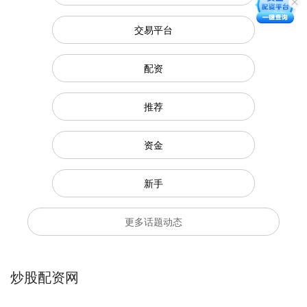
交易平台
配资
推荐
资金
新手
更多话题动态
炒股配资网