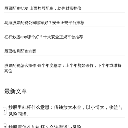
股票配资批发 山西炒股配资，助你财富翻倍
乌海股票配资公司哪家好？安全正规平台推荐
杠杆炒股app哪个好？十大安全正规平台推荐
股票按月配资方案
股票配资怎么操作 锌半年度总结：上半年势如破竹，下半年或维持
高位
最新文章
炒股里杠杆什么意思：借钱放大本金，以小博大，收益与
1
风险同增。
炒股票怎么加杠杆？合法渠道与风险
2