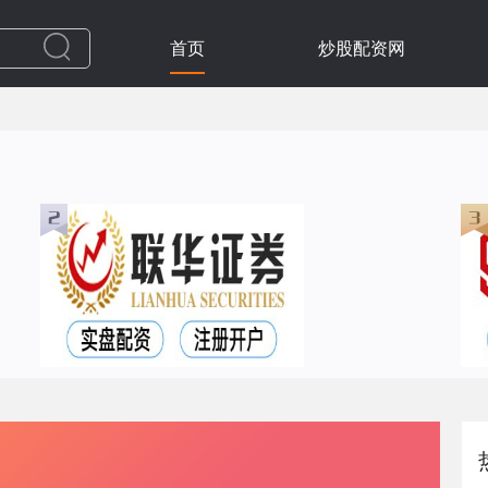
首页
炒股配资网