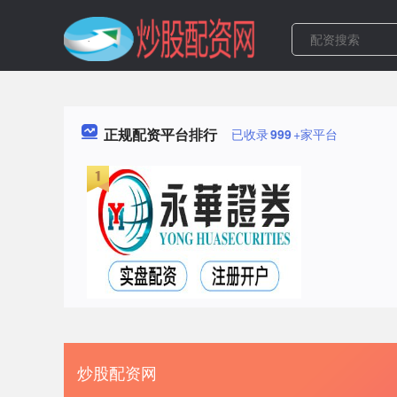
正规配资平台排行
已收录
999
+家平台
炒股配资网