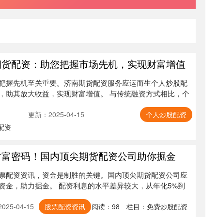
期货配资：助您把握市场先机，实现财富增值
把握先机至关重要。济南期货配资服务应运而生个人炒股配
，助其放大收益，实现财富增值。 与传统融资方式相比，个
更新：2025-04-15
个人炒股配资
配资
财富密码！国内顶尖期货配资公司助你掘金
票配资资讯，资金是制胜的关键。国内顶尖期货配资公司应
资金，助力掘金。 配资利息的水平差异较大，从年化5%到
25-04-15
股票配资资讯
阅读：
98
栏目：
免费炒股配资