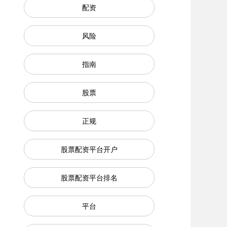
配资
风险
指南
股票
正规
股票配资平台开户
股票配资平台排名
平台