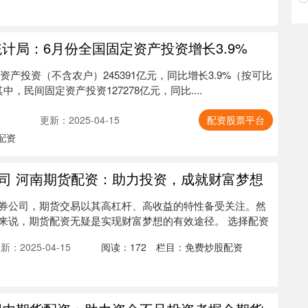
计局：6月份全国固定资产投资增长3.9%
定资产投资（不含农户）245391亿元，同比增长3.9%（按可比
，民间固定资产投资127278亿元，同比....
更新：2025-04-15
配资股票平台
配资
司 河南期货配资：助力投资，成就财富梦想
券公司，期货交易以其高杠杆、高收益的特性备受关注。然
来说，期货配资无疑是实现财富梦想的有效途径。 选择配资
新：2025-04-15
阅读：
172
栏目：
免费炒股配资