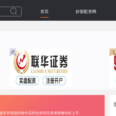
首页
炒股配资网
户服务和便捷的操作流程也使得交易者能够轻松上手。