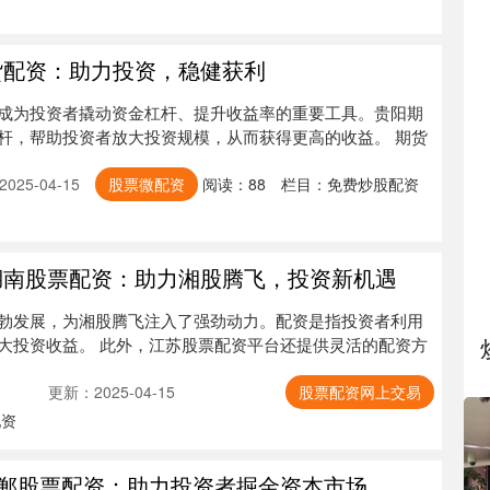
货配资：助力投资，稳健获利
成为投资者撬动资金杠杆、提升收益率的重要工具。贵阳期
杆，帮助投资者放大投资规模，从而获得更高的收益。 期货
025-04-15
股票微配资
阅读：
88
栏目：
免费炒股配资
湖南股票配资：助力湘股腾飞，投资新机遇
勃发展，为湘股腾飞注入了强劲动力。配资是指投资者利用
大投资收益。 此外，江苏股票配资平台还提供灵活的配资方
更新：2025-04-15
股票配资网上交易
配资
 邯郸股票配资：助力投资者掘金资本市场