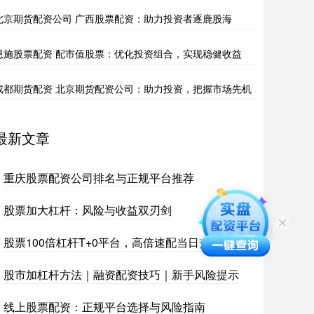
北京期货配资公司 广西股票配资：助力投资者逐鹿股海
恩施股票配资 配市值股票：优化投资组合，实现稳健收益
成都期货配资 北京期货配资公司：助力投资，把握市场先机
最新文章
重庆股票配资公司排名与正规平台推荐
股票加大杠杆：风险与收益双刃剑
股票100倍杠杆T+0平台，高倍速配当日交易
股市加杠杆方法｜融资配资技巧｜新手风险提示
线上股票配资：正规平台选择与风险指南