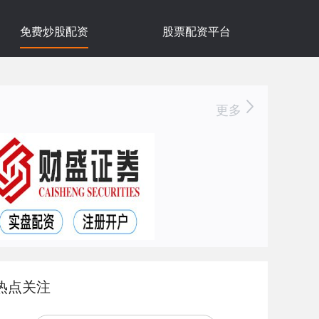
免费炒股配资
股票配资平台
更多
热点关注