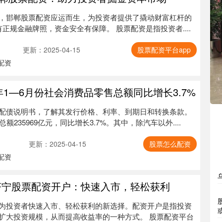
，邯郸股票配资应运而生，为投资者提供了撬动财富杠杆的
*持有正规金融牌照，资金安全有保障。 股票配资是指投资者....
更新：2025-04-15
股票配资平台app
配资
4年1—6月份社会消费品零售总额同比增长3.7%
配债说明书，了解其发行价格、利率、到期日和转换条款。
235969亿元，同比增长3.7%。其中，除汽车以外....
更新：2025-04-15
股票怎么配资
配资
济宁股票配资开户：快速入市，轻松获利
为投资者快速入市、轻松获利的新选择。配资开户是指投资
扩大投资规模，从而提高收益率的一种方式。 股票配资平台