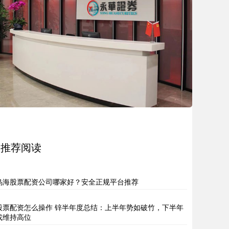
推荐阅读
乌海股票配资公司哪家好？安全正规平台推荐
股票配资怎么操作 锌半年度总结：上半年势如破竹，下半年
或维持高位