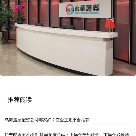
推荐阅读
乌海股票配资公司哪家好？安全正规平台推荐
股票配资怎么操作 锌半年度总结：上半年势如破竹，下半年或维持