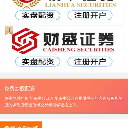
免费炒股配资
免费炒股配资,配资平台口碑,配资平台开户提供灵活的客户服务和便
捷的操作流程也使得交易者能够轻松上手。
免费炒股配资