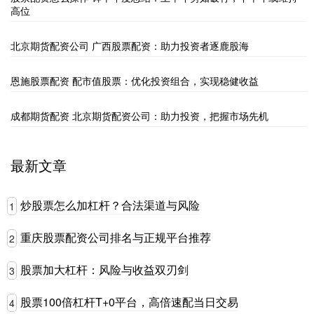
高位
北京期货配资公司 广西股票配资：助力投资者逐鹿股海
恩施股票配资 配市值股票：优化投资组合，实现稳健收益
成都期货配资 北京期货配资公司：助力投资，把握市场先机
最新文章
炒股票怎么加杠杆？合法渠道与风险
1
重庆股票配资公司排名与正规平台推荐
2
股票加大杠杆：风险与收益双刃剑
3
股票100倍杠杆T+0平台，高倍速配当日交易
4