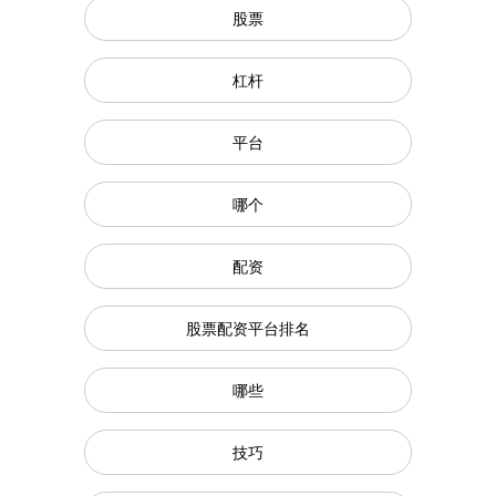
股票
杠杆
平台
哪个
配资
股票配资平台排名
哪些
技巧