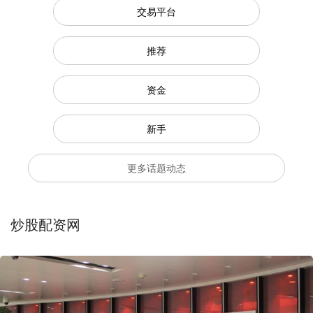
交易平台
推荐
资金
新手
更多话题动态
炒股配资网