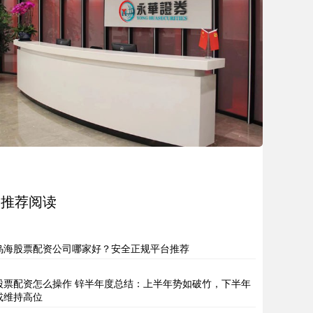
推荐阅读
乌海股票配资公司哪家好？安全正规平台推荐
股票配资怎么操作 锌半年度总结：上半年势如破竹，下半年
或维持高位