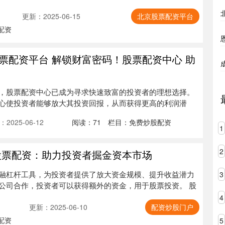
更新：2025-06-15
北京股票配资平台
配资
票配资平台 解锁财富密码！股票配资中心 助
，股票配资中心已成为寻求快速致富的投资者的理想选择。
心使投资者能够放大其投资回报，从而获得更高的利润潜
2025-06-12
阅读：
71
栏目：
免费炒股配资
1
2
股票配资：助力投资者掘金资本市场
融杠杆工具，为投资者提供了放大资金规模、提升收益潜力
3
公司合作，投资者可以获得额外的资金，用于股票投资。 股
4
更新：2025-06-10
配资炒股门户
配资
5