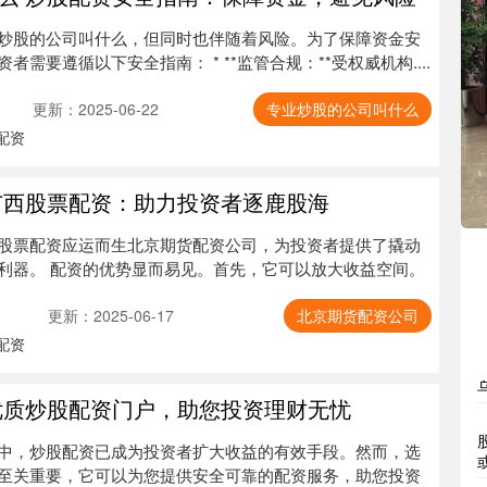
炒股的公司叫什么，但同时也伴随着风险。为了保障资金安
需要遵循以下安全指南： * **监管合规：**受权威机构....
更新：2025-06-22
专业炒股的公司叫什么
配资
广西股票配资：助力投资者逐鹿股海
股票配资应运而生北京期货配资公司，为投资者提供了撬动
利器。 配资的优势显而易见。首先，它可以放大收益空间。
更新：2025-06-17
北京期货配资公司
配资
优质炒股配资门户，助您投资理财无忧
中，炒股配资已成为投资者扩大收益的有效手段。然而，选
至关重要，它可以为您提供安全可靠的配资服务，助您投资