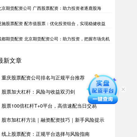
北京期货配资公司 广西股票配资：助力投资者逐鹿股海
恩施股票配资 配市值股票：优化投资组合，实现稳健收益
成都期货配资 北京期货配资公司：助力投资，把握市场先机
最新文章
重庆股票配资公司排名与正规平台推荐
股票加大杠杆：风险与收益双刃剑
股票100倍杠杆T+0平台，高倍速配当日交易
股市加杠杆方法｜融资配资技巧｜新手风险提示
线上股票配资：正规平台选择与风险指南