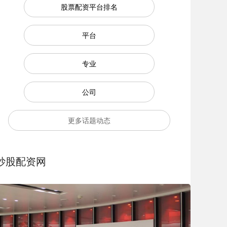
股票配资平台排名
平台
专业
公司
更多话题动态
炒股配资网