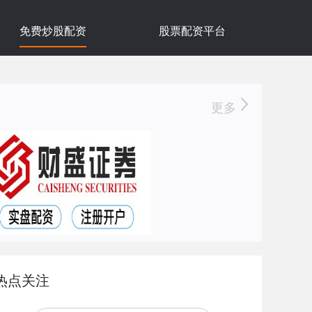
免费炒股配资
股票配资平台
更多
热点关注