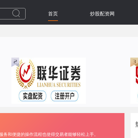
首页
炒股配资网
户服务和便捷的操作流程也使得交易者能够轻松上手。