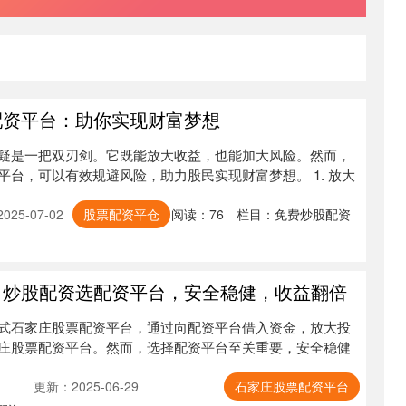
配资平台：助你实现财富梦想
疑是一把双刃剑。它既能放大收益，也能加大风险。然而，
台，可以有效规避风险，助力股民实现财富梦想。 1. 放大
25-07-02
股票配资平仓
阅读：
76
栏目：
免费炒股配资
 炒股配资选配资平台，安全稳健，收益翻倍
式石家庄股票配资平台，通过向配资平台借入资金，放大投
庄股票配资平台。然而，选择配资平台至关重要，安全稳健
更新：2025-06-29
石家庄股票配资平台