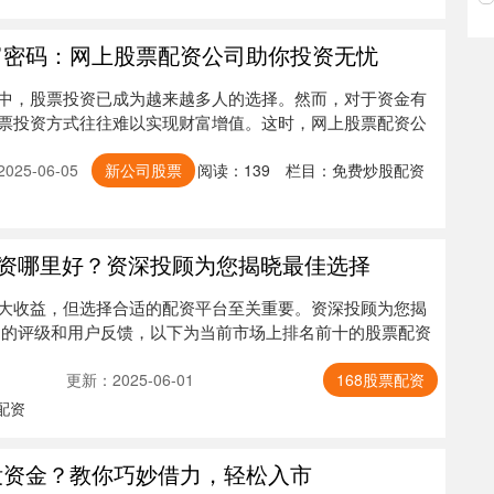
富密码：网上股票配资公司助你投资无忧
中，股票投资已成为越来越多人的选择。然而，对于资金有
票投资方式往往难以实现财富增值。这时，网上股票配资公
25-06-05
新公司股票
阅读：
139
栏目：
免费炒股配资
票配资哪里好？资深投顾为您揭晓最佳选择
大收益，但选择合适的配资平台至关重要。资深投顾为您揭
构的评级和用户反馈，以下为当前市场上排名前十的股票配资
更新：2025-06-01
168股票配资
配资
没资金？教你巧妙借力，轻松入市