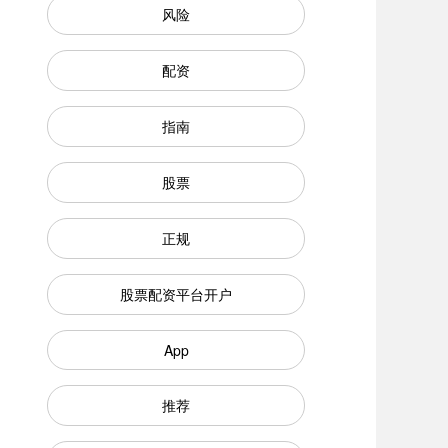
风险
配资
指南
股票
正规
股票配资平台开户
App
推荐