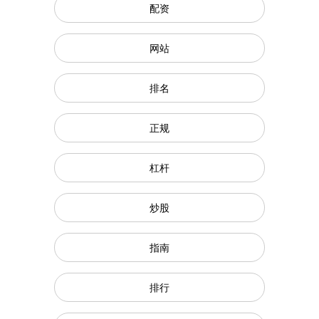
配资
网站
排名
正规
杠杆
炒股
指南
排行