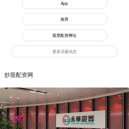
App
推荐
股票配资网址
更多话题动态
炒股配资网