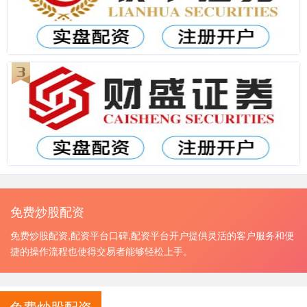
免费炒股配资
免费炒股配资,配资平台口碑,配资平台开户提供灵活的客户服务和便
捷的操作流程也使得交易者能够轻松上手。
免费炒股配资