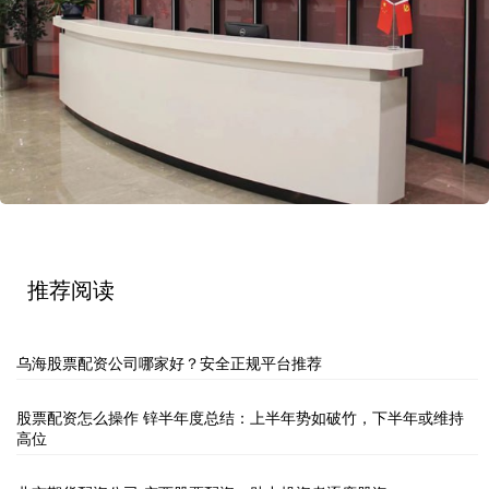
推荐阅读
乌海股票配资公司哪家好？安全正规平台推荐
股票配资怎么操作 锌半年度总结：上半年势如破竹，下半年或维持
高位