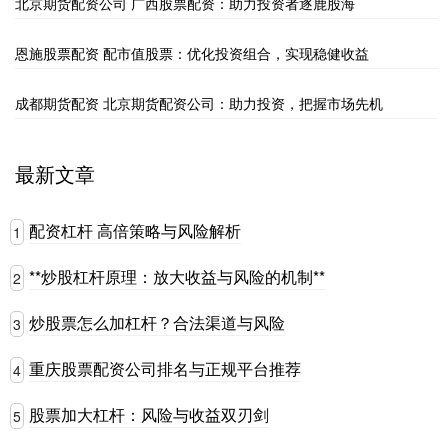
北京期货配资公司 广西股票配资：助力投资者逐鹿股海
恩施股票配资 配市值股票：优化投资组合，实现稳健收益
成都期货配资 北京期货配资公司：助力投资，把握市场先机
最新文章
配资杠杆 高倍策略与风险解析
1
**炒股杠杆原理：放大收益与风险的机制**
2
炒股票怎么加杠杆？合法渠道与风险
3
重庆股票配资公司排名与正规平台推荐
4
股票加大杠杆：风险与收益双刃剑
5